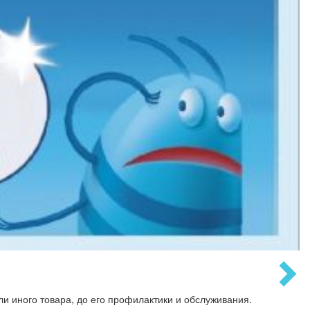
и иного товара, до его профилактики и обслуживания.