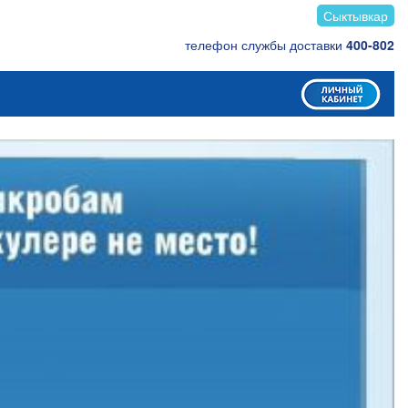
Сыктывкар
телефон службы доставки
400-802