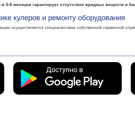
в 3-6 месяцев гарантирует отсутствие вредных веществ и ба
тике кулеров и ремонту оборудования
машин осуществляется специалистами собственной сервисной слу