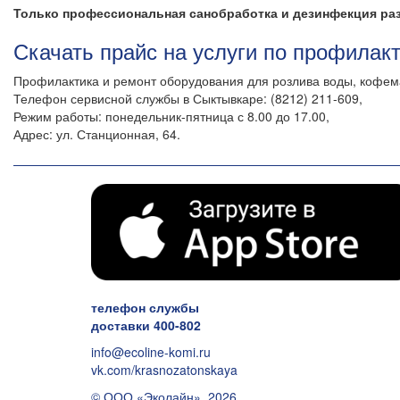
Только профессиональная санобработка и дезинфекция раз 
Скачать прайс на услуги по профилак
Профилактика и ремонт оборудования для розлива воды, кофе
Телефон сервисной службы в Сыктывкаре: (8212) 211-609,
Режим работы: понедельник-пятница с 8.00 до 17.00,
Адрес: ул. Станционная, 64.
телефон службы
доставки 400-802
info@ecoline-komi.ru
vk.com/krasnozatonskaya
© ООО «Эколайн», 2026