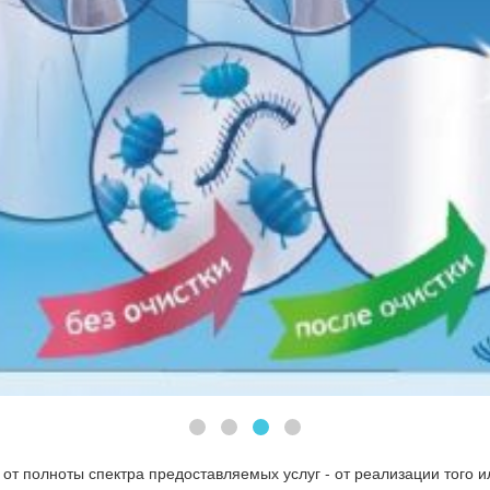
т полноты спектра предоставляемых услуг - от реализации того ил