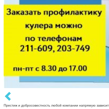
Престиж и добросовестность любой компании напрямую зависит о