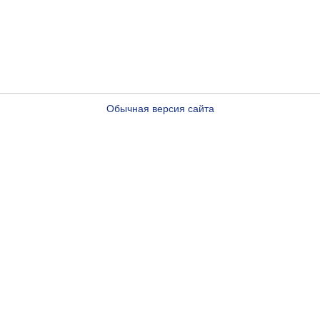
Обычная версия сайта