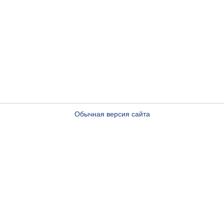
Обычная версия сайта