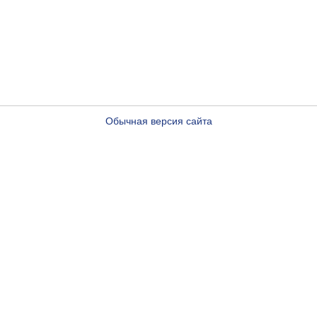
Обычная версия сайта