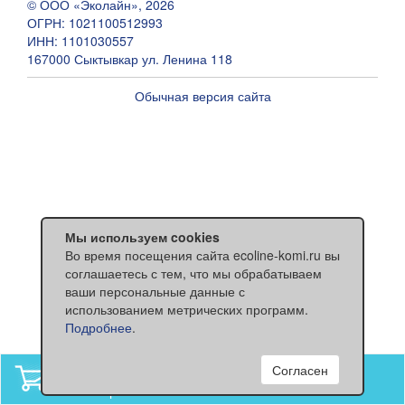
© ООО «Эколайн», 2026
ОГРН: 1021100512993
ИНН: 1101030557
167000 Сыктывкар ул. Ленина 118
Обычная версия сайта
Мы используем cookies
Во время посещения сайта ecoline-komi.ru вы
соглашаетесь с тем, что мы обрабатываем
ваши персональные данные с
использованием метрических программ.
Подробнее
.
Согласен
В вашей корзине
нет товаров