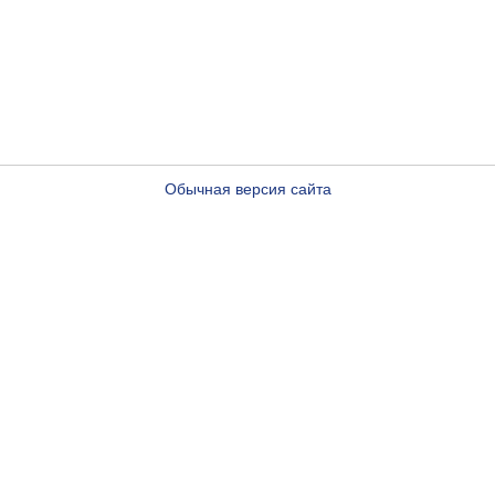
Обычная версия сайта