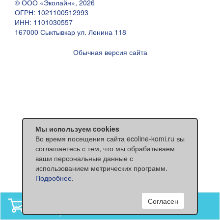
© ООО «Эколайн», 2026
ОГРН: 1021100512993
ИНН: 1101030557
167000 Сыктывкар ул. Ленина 118
Обычная версия сайта
Мы используем cookies
Во время посещения сайта ecoline-komi.ru вы
соглашаетесь с тем, что мы обрабатываем
ваши персональные данные с
использованием метрических программ.
Подробнее
.
Согласен
В вашей корзине
нет товаров