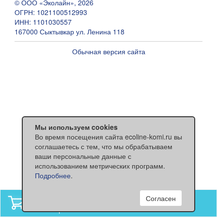
© ООО «Эколайн», 2026
ОГРН: 1021100512993
ИНН: 1101030557
167000 Сыктывкар ул. Ленина 118
Обычная версия сайта
Мы используем cookies
Во время посещения сайта ecoline-komi.ru вы
соглашаетесь с тем, что мы обрабатываем
ваши персональные данные с
использованием метрических программ.
Подробнее
.
Согласен
В вашей корзине
нет товаров